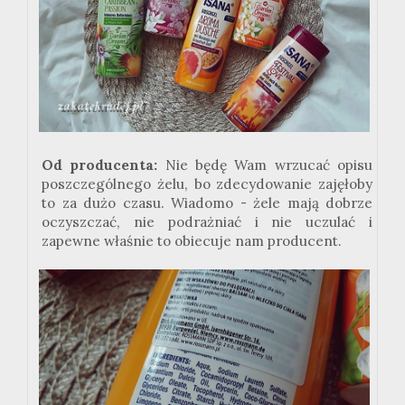
Od producenta:
Nie będę Wam wrzucać opisu
poszczególnego żelu, bo zdecydowanie zajęłoby
to za dużo czasu. Wiadomo - żele mają dobrze
oczyszczać, nie podrażniać i nie uczulać i
zapewne właśnie to obiecuje nam producent.