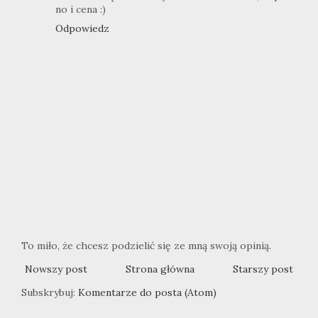
no i cena :)
Odpowiedz
To miło, że chcesz podzielić się ze mną swoją opinią.
Nowszy post
Strona główna
Starszy post
Subskrybuj:
Komentarze do posta (Atom)