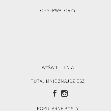
OBSERWATORZY
WYŚWIETLENIA
TUTAJ MNIE ZNAJDZIESZ
POPULARNE POSTY