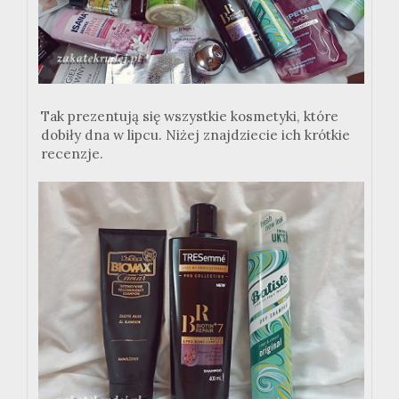
Tak prezentują się wszystkie kosmetyki, które
dobiły dna w lipcu. Niżej znajdziecie ich krótkie
recenzje.