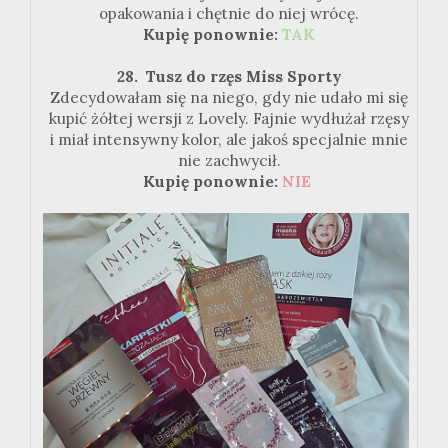
opakowania i chętnie do niej wrócę.
Kupię ponownie:
TAK
28. Tusz do rzęs Miss Sporty
Zdecydowałam się na niego, gdy nie udało mi się
kupić żółtej wersji z Lovely. Fajnie wydłużał rzęsy
i miał intensywny kolor, ale jakoś specjalnie mnie
nie zachwycił.
Kupię ponownie:
NIE