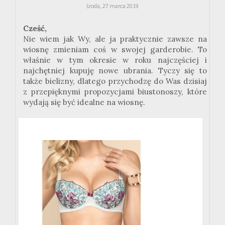
środa, 27 marca 2019
Cześć,
Nie wiem jak Wy, ale ja praktycznie zawsze na
wiosnę zmieniam coś w swojej garderobie. To
właśnie w tym okresie w roku najczęściej i
najchętniej kupuję nowe ubrania. Tyczy się to
także bielizny, dlatego przychodzę do Was dzisiaj
z przepięknymi propozycjami biustonoszy, które
wydają się być idealne na wiosnę.