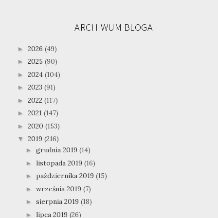
ARCHIWUM BLOGA
2026
(49)
►
2025
(90)
►
2024
(104)
►
2023
(91)
►
2022
(117)
►
2021
(147)
►
2020
(153)
►
2019
(216)
▼
grudnia 2019
(14)
►
listopada 2019
(16)
►
października 2019
(15)
►
września 2019
(7)
►
sierpnia 2019
(18)
►
lipca 2019
(26)
►