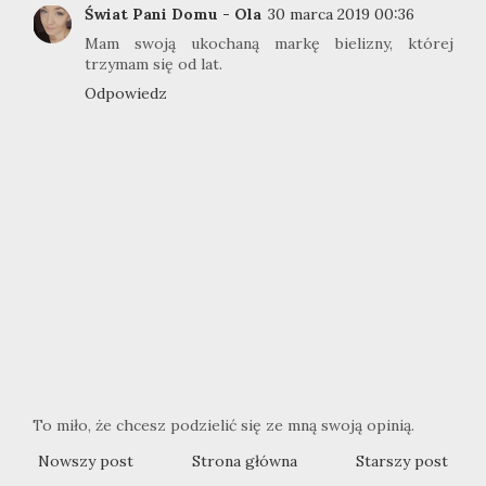
Świat Pani Domu - Ola
30 marca 2019 00:36
Mam swoją ukochaną markę bielizny, której
trzymam się od lat.
Odpowiedz
To miło, że chcesz podzielić się ze mną swoją opinią.
Nowszy post
Strona główna
Starszy post