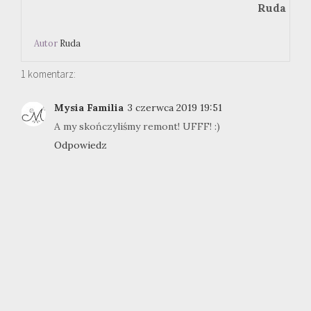
Ruda
Autor
Ruda
1 komentarz:
Mysia Familia
3 czerwca 2019 19:51
A my skończyliśmy remont! UFFF! :)
Odpowiedz