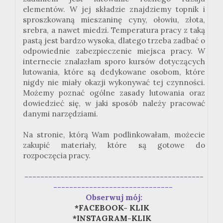
elementów. W jej składzie znajdziemy topnik i
sproszkowaną mieszaninę cyny, ołowiu, złota,
srebra, a nawet miedzi. Temperatura pracy z taką
pastą jest bardzo wysoka, dlatego trzeba zadbać o
odpowiednie zabezpieczenie miejsca pracy. W
internecie znalazłam sporo kursów dotyczących
lutowania, które są dedykowane osobom, które
nigdy nie miały okazji wykonywać tej czynności.
Możemy poznać ogólne zasady lutowania oraz
dowiedzieć się, w jaki sposób należy pracować
danymi narzędziami.
Na stronie, którą Wam podlinkowałam, możecie
zakupić materiały, które są gotowe do
rozpoczęcia pracy.
---------------------------------------------
------------------------------
Obserwuj mój:
*FACEBOOK- KLIK
*INSTAGRAM-KLIK