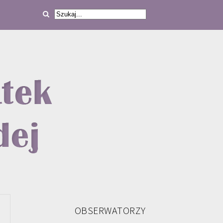
OBSERWATORZY