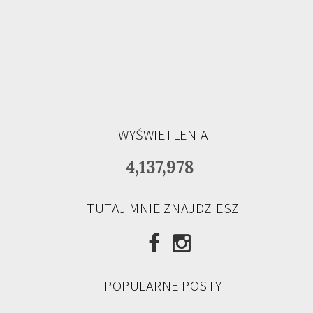
WYŚWIETLENIA
4,137,978
TUTAJ MNIE ZNAJDZIESZ
POPULARNE POSTY