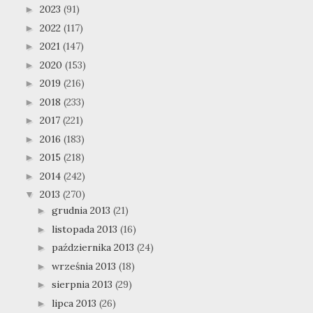
2023
(91)
►
2022
(117)
►
2021
(147)
►
2020
(153)
►
2019
(216)
►
2018
(233)
►
2017
(221)
►
2016
(183)
►
2015
(218)
►
2014
(242)
►
2013
(270)
▼
grudnia 2013
(21)
►
listopada 2013
(16)
►
października 2013
(24)
►
września 2013
(18)
►
sierpnia 2013
(29)
►
lipca 2013
(26)
►