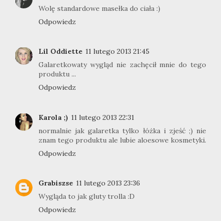
Wolę standardowe masełka do ciała :)
Odpowiedz
Lil Oddiette
11 lutego 2013 21:45
Galaretkowaty wygląd nie zachęcił mnie do tego
produktu ...
Odpowiedz
Karola ;)
11 lutego 2013 22:31
normalnie jak galaretka tylko łóżka i zjeść ;) nie
znam tego produktu ale lubie aloesowe kosmetyki.
Odpowiedz
Grabiszse
11 lutego 2013 23:36
Wygląda to jak gluty trolla :D
Odpowiedz