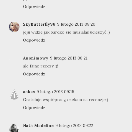
Odpowiedz
SkyButterfly96
9 lutego 2013 08:20
jeju widze jak bardzo sie musiałaś ucieszyć ;)
Odpowiedz
Anonimowy
9 lutego 2013 08:21
ale fajne rzeczy :)!
Odpowiedz
ankas
9 lutego 2013 09:15
Gratuluje współpracy, czekam na recenzje;)
Odpowiedz
Nath Madeline
9 lutego 2013 09:22