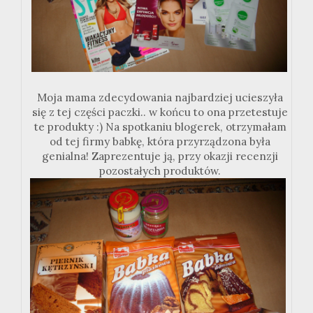
Moja mama zdecydowania najbardziej ucieszyła
się z tej części paczki.. w końcu to ona przetestuje
te produkty :) Na spotkaniu blogerek, otrzymałam
od tej firmy babkę, która przyrządzona była
genialna! Zaprezentuje ją, przy okazji recenzji
pozostałych produktów.