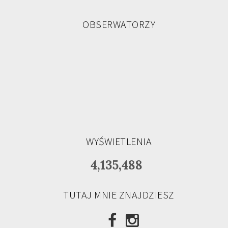
OBSERWATORZY
WYŚWIETLENIA
4,135,488
TUTAJ MNIE ZNAJDZIESZ