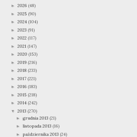
2026
(48)
►
2025
(90)
►
2024
(104)
►
2023
(91)
►
2022
(117)
►
2021
(147)
►
2020
(153)
►
2019
(216)
►
2018
(233)
►
2017
(221)
►
2016
(183)
►
2015
(218)
►
2014
(242)
►
2013
(270)
▼
grudnia 2013
(21)
►
listopada 2013
(16)
►
października 2013
(24)
►