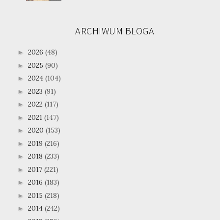
ARCHIWUM BLOGA
2026
(48)
►
2025
(90)
►
2024
(104)
►
2023
(91)
►
2022
(117)
►
2021
(147)
►
2020
(153)
►
2019
(216)
►
2018
(233)
►
2017
(221)
►
2016
(183)
►
2015
(218)
►
2014
(242)
►