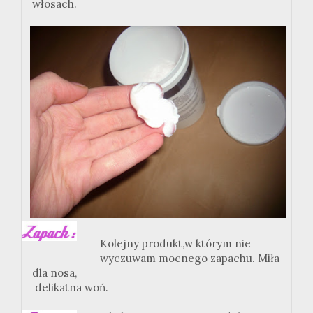
włosach.
Kolejny produkt,w którym nie
wyczuwam mocnego zapachu. Miła
dla nosa,
delikatna woń.