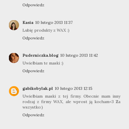
Odpowiedz
Kasia
10 lutego 2013 11:37
Lubię produkty z WAX :)
Odpowiedz
Puderniczka.blog
10 lutego 2013 11:42
Uwielbiam te maski :)
Odpowiedz
gabikobylak.pl
10 lutego 2013 12:15
Uwielbiam maski z tej firmy. Obecnie mam inny
rodzaj z firmy WAX, ale wprost ją kocham<3 Za
wszystko:)
Odpowiedz