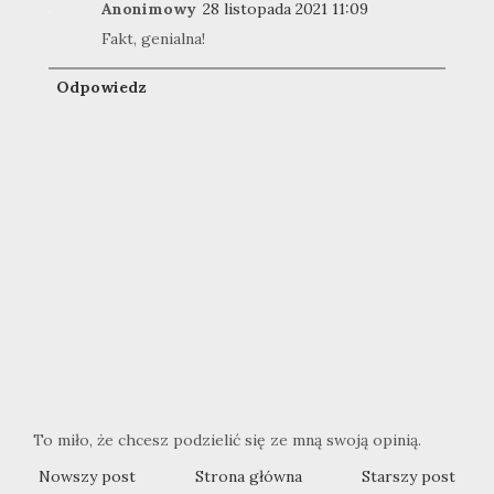
Anonimowy
28 listopada 2021 11:09
Fakt, genialna!
Odpowiedz
To miło, że chcesz podzielić się ze mną swoją opinią.
Nowszy post
Strona główna
Starszy post