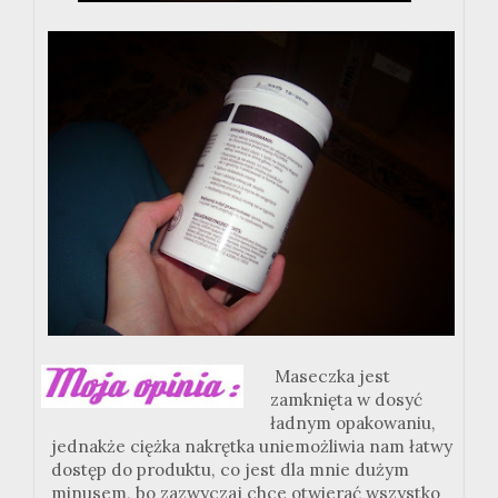
Maseczka jest
zamknięta w dosyć
ładnym opakowaniu,
jednakże ciężka nakrętka uniemożliwia nam łatwy
dostęp do produktu, co jest dla mnie dużym
minusem, bo zazwyczaj chce otwierać wszystko