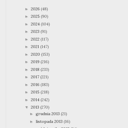
2026
(48)
►
2025
(90)
►
2024
(104)
►
2023
(91)
►
2022
(117)
►
2021
(147)
►
2020
(153)
►
2019
(216)
►
2018
(233)
►
2017
(221)
►
2016
(183)
►
2015
(218)
►
2014
(242)
►
2013
(270)
▼
grudnia 2013
(21)
►
listopada 2013
(16)
►