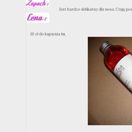
Jest bardzo delikatny dla nosa. Czuję po
10 zł do kupienia
tu.