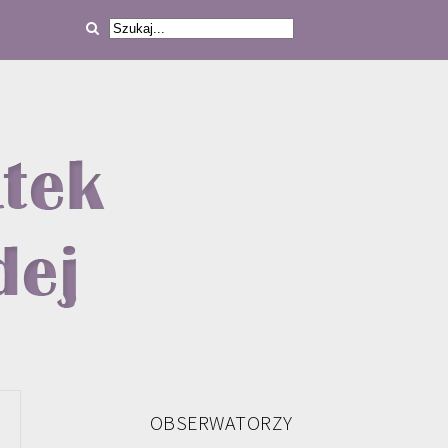
OBSERWATORZY