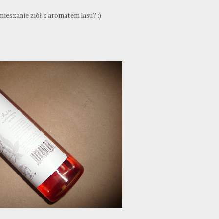
mieszanie ziół z aromatem lasu? :)