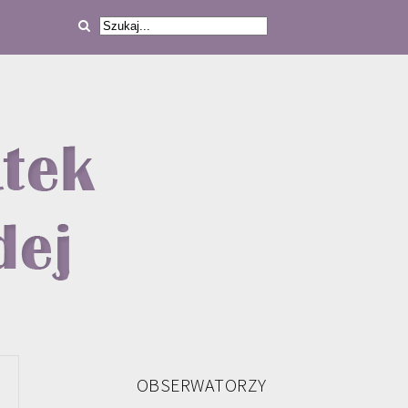
OBSERWATORZY