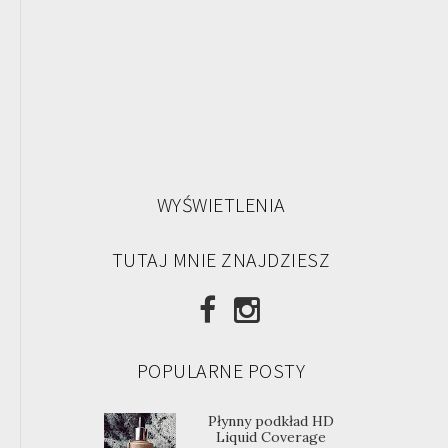
WYŚWIETLENIA
TUTAJ MNIE ZNAJDZIESZ
POPULARNE POSTY
Płynny podkład HD
Liquid Coverage