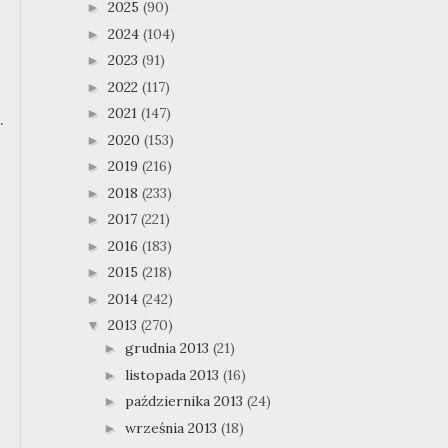
2025
(90)
►
2024
(104)
►
2023
(91)
►
2022
(117)
►
2021
(147)
►
.
2020
(153)
►
2019
(216)
►
2018
(233)
►
2017
(221)
►
2016
(183)
►
2015
(218)
►
2014
(242)
►
2013
(270)
▼
grudnia 2013
(21)
►
listopada 2013
(16)
►
października 2013
(24)
►
września 2013
(18)
►