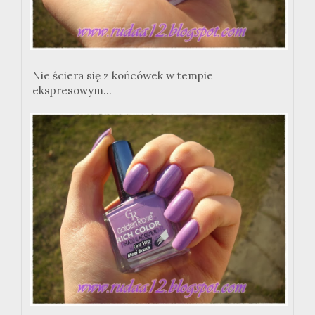
Nie ściera się z końcówek w tempie
ekspresowym...