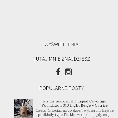
WYŚWIETLENIA
TUTAJ MNIE ZNAJDZIESZ
POPULARNE POSTY
Płynny podkład HD Liquid Coverage
Foundation 010 Light Beige - Catrice
Cześć, Chociaż na co dzień wybieram lżejsze
podkłady typu Fit Me, w okresie gdy moja