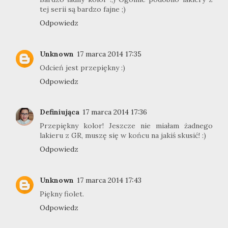
tej serii są bardzo fajne ;)
Odpowiedz
Unknown
17 marca 2014 17:35
Odcień jest przepiękny :)
Odpowiedz
Definiująca
17 marca 2014 17:36
Przepiękny kolor! Jeszcze nie miałam żadnego
lakieru z GR, muszę się w końcu na jakiś skusić! :)
Odpowiedz
Unknown
17 marca 2014 17:43
Piękny fiolet.
Odpowiedz