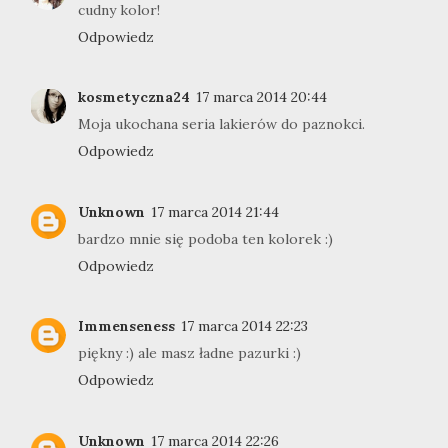
cudny kolor!
Odpowiedz
kosmetyczna24
17 marca 2014 20:44
Moja ukochana seria lakierów do paznokci.
Odpowiedz
Unknown
17 marca 2014 21:44
bardzo mnie się podoba ten kolorek :)
Odpowiedz
Immenseness
17 marca 2014 22:23
piękny :) ale masz ładne pazurki :)
Odpowiedz
Unknown
17 marca 2014 22:26