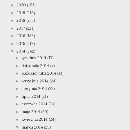
2020
(153)
►
2019
(216)
►
2018
(233)
►
2017
(221)
►
2016
(183)
►
2015
(218)
►
2014
(242)
▼
grudnia 2014
(17)
►
listopada 2014
(7)
►
października 2014
(13)
►
września 2014
(24)
►
sierpnia 2014
(22)
►
lipca 2014
(21)
►
czerwca 2014
(24)
►
maja 2014
(20)
►
kwietnia 2014
(24)
►
marca 2014
(29)
▼