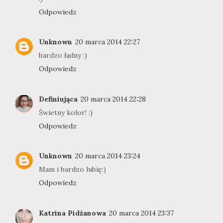
Odpowiedz
Unknown
20 marca 2014 22:27
bardzo ładny :)
Odpowiedz
Definiująca
20 marca 2014 22:28
Świetny kolor! :)
Odpowiedz
Unknown
20 marca 2014 23:24
Mam i bardzo lubię:)
Odpowiedz
Katrina Pidżanowa
20 marca 2014 23:37