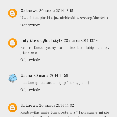
Unknown
20 marca 2014 13:15
Uwielbiam piaski a już niebieski w szczególności :)
Odpowiedz
only the original style
20 marca 2014 13:19
Kolor fantastyczny ,a i bardzo lubię lakiery
piaskowe
Odpowiedz
Unana
20 marca 2014 13:56
eee tam :p nie znasz się :p śliczny jest ;)
Odpowiedz
Unknown
20 marca 2014 14:02
Rozbawilas mnie tym postem ;) " I strasznie mi sie