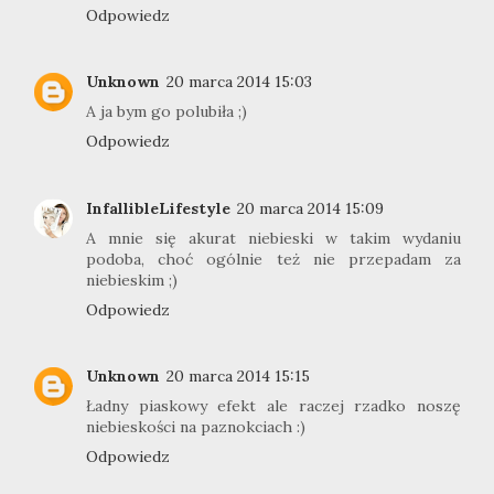
Odpowiedz
Unknown
20 marca 2014 15:03
A ja bym go polubiła ;)
Odpowiedz
InfallibleLifestyle
20 marca 2014 15:09
A mnie się akurat niebieski w takim wydaniu
podoba, choć ogólnie też nie przepadam za
niebieskim ;)
Odpowiedz
Unknown
20 marca 2014 15:15
Ładny piaskowy efekt ale raczej rzadko noszę
niebieskości na paznokciach :)
Odpowiedz