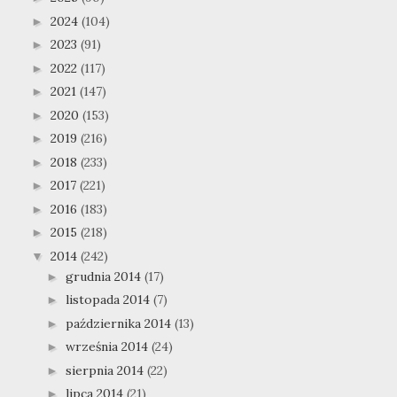
2024
(104)
►
2023
(91)
►
2022
(117)
►
2021
(147)
►
2020
(153)
►
2019
(216)
►
2018
(233)
►
2017
(221)
►
2016
(183)
►
2015
(218)
►
2014
(242)
▼
grudnia 2014
(17)
►
listopada 2014
(7)
►
października 2014
(13)
►
września 2014
(24)
►
sierpnia 2014
(22)
►
lipca 2014
(21)
►