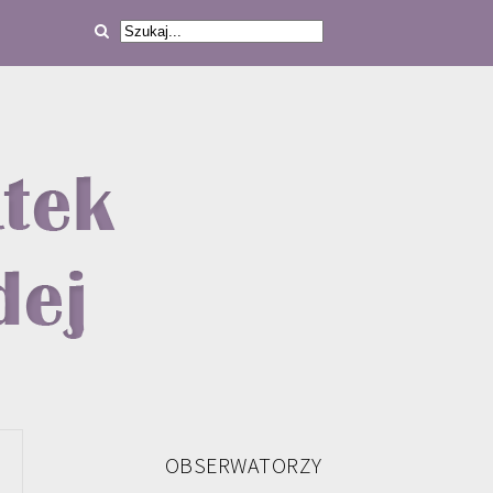
OBSERWATORZY