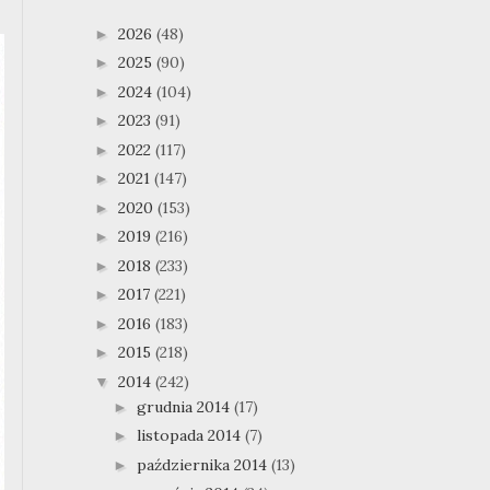
2026
(48)
►
2025
(90)
►
2024
(104)
►
2023
(91)
►
2022
(117)
►
2021
(147)
►
2020
(153)
►
2019
(216)
►
2018
(233)
►
2017
(221)
►
2016
(183)
►
2015
(218)
►
2014
(242)
▼
grudnia 2014
(17)
►
listopada 2014
(7)
►
października 2014
(13)
►