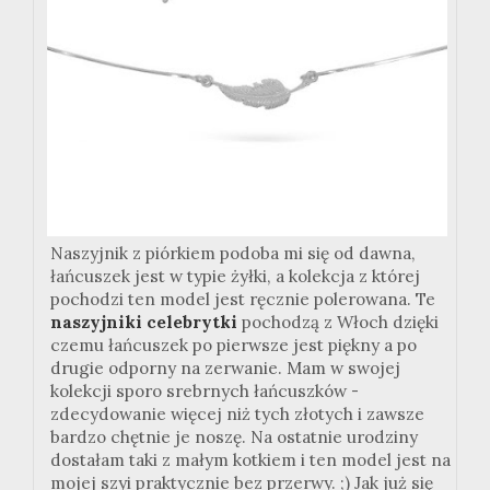
Naszyjnik z piórkiem podoba mi się od dawna,
łańcuszek jest w typie żyłki, a kolekcja z której
pochodzi ten model jest ręcznie polerowana. Te
naszyjniki celebrytki
pochodzą z Włoch dzięki
czemu łańcuszek po pierwsze jest piękny a po
drugie odporny na zerwanie. Mam w swojej
kolekcji sporo srebrnych łańcuszków -
zdecydowanie więcej niż tych złotych i zawsze
bardzo chętnie je noszę. Na ostatnie urodziny
dostałam taki z małym kotkiem i ten model jest na
mojej szyi praktycznie bez przerwy. ;) Jak już się