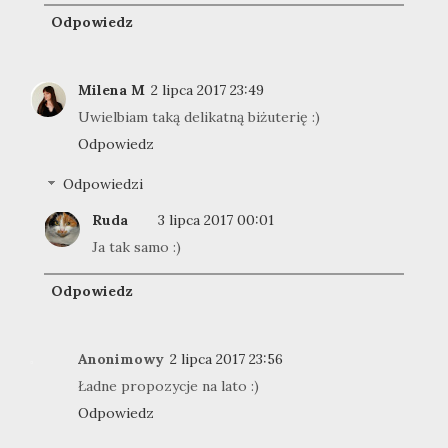
Odpowiedz
Milena M
2 lipca 2017 23:49
Uwielbiam taką delikatną biżuterię :)
Odpowiedz
Odpowiedzi
Ruda
3 lipca 2017 00:01
Ja tak samo :)
Odpowiedz
Anonimowy
2 lipca 2017 23:56
Ładne propozycje na lato :)
Odpowiedz