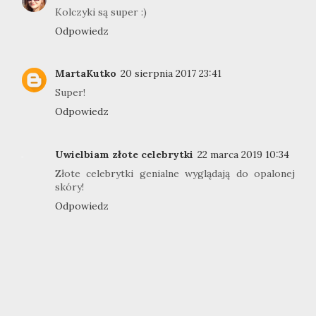
Kolczyki są super :)
Odpowiedz
MartaKutko
20 sierpnia 2017 23:41
Super!
Odpowiedz
Uwielbiam złote celebrytki
22 marca 2019 10:34
Złote celebrytki genialne wyglądają do opalonej
skóry!
Odpowiedz