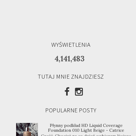
WYŚWIETLENIA
4,141,483
TUTAJ MNIE ZNAJDZIESZ
POPULARNE POSTY
Płynny podkład HD Liquid Coverage
Foundation 010 Light Beige - Catrice