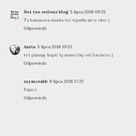
Not too serious blog
5 lipca 2018 09:25
Ta bananowa maska też wpadła mi w oko :)
Odpowiedz
Anita
5 lipca 2018 19:53
też planuję kupić tą maseczkę od Garniera :)
Odpowiedz
szymczakb
8 lipca 2018 17:23
Fajne:)
Odpowiedz