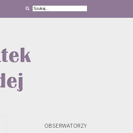
OBSERWATORZY