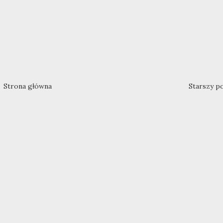
Strona główna
Starszy p