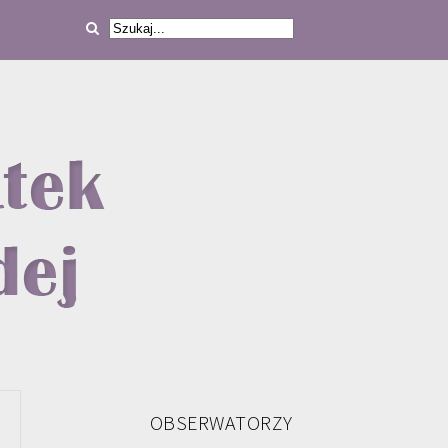
OBSERWATORZY