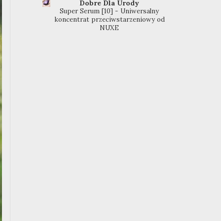
Dobre Dla Urody
Super Serum [10] - Uniwersalny
koncentrat przeciwstarzeniowy od
NUXE