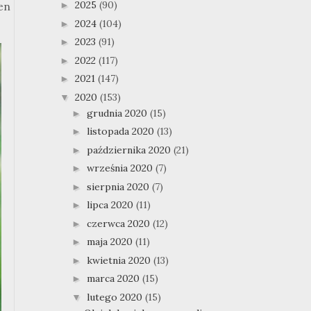
2025
(90)
►
en
2024
(104)
►
2023
(91)
►
2022
(117)
►
2021
(147)
►
2020
(153)
▼
grudnia 2020
(15)
►
listopada 2020
(13)
►
października 2020
(21)
►
września 2020
(7)
►
sierpnia 2020
(7)
►
lipca 2020
(11)
►
czerwca 2020
(12)
►
maja 2020
(11)
►
kwietnia 2020
(13)
►
marca 2020
(15)
►
lutego 2020
(15)
▼