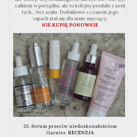
całkiem w porządku, ale to kolejny produkt z serii
tych... bez szału. Dodatkowo z czasem jego
zapach stał się dla mnie męczący.
NIE KUPIĘ PONOWNIE
23. Serum przeciw niedoskonałościom
Garnier.
RECENZJA