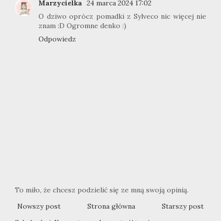
Marzycielka
24 marca 2024 17:02
O dziwo oprócz pomadki z Sylveco nic więcej nie
znam :D Ogromne denko :)
Odpowiedz
To miło, że chcesz podzielić się ze mną swoją opinią.
Nowszy post
Strona główna
Starszy post