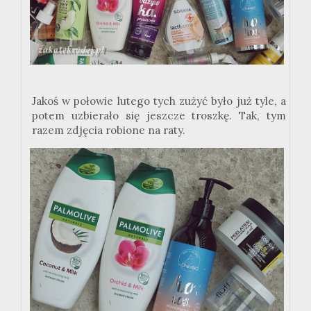
Jakoś w połowie lutego tych zużyć było już tyle, a
potem uzbierało się jeszcze troszkę. Tak, tym
razem zdjęcia robione na raty.