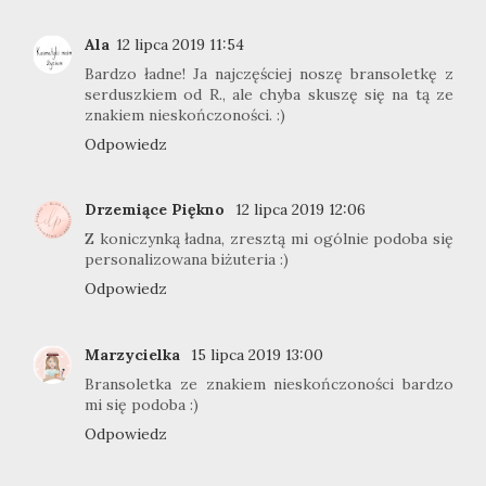
Ala
12 lipca 2019 11:54
Bardzo ładne! Ja najczęściej noszę bransoletkę z
serduszkiem od R., ale chyba skuszę się na tą ze
znakiem nieskończoności. :)
Odpowiedz
Drzemiące Piękno
12 lipca 2019 12:06
Z koniczynką ładna, zresztą mi ogólnie podoba się
personalizowana biżuteria :)
Odpowiedz
Marzycielka
15 lipca 2019 13:00
Bransoletka ze znakiem nieskończoności bardzo
mi się podoba :)
Odpowiedz