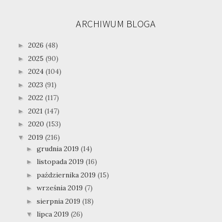
ARCHIWUM BLOGA
2026
(48)
►
2025
(90)
►
2024
(104)
►
2023
(91)
►
2022
(117)
►
2021
(147)
►
2020
(153)
►
2019
(216)
▼
grudnia 2019
(14)
►
listopada 2019
(16)
►
października 2019
(15)
►
września 2019
(7)
►
sierpnia 2019
(18)
►
lipca 2019
(26)
▼