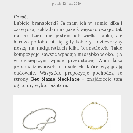
piątek, 12 lipca 2019
Cześć,
Lubicie bransoletki? Ja mam ich w sumie kilka i
zazwyczaj zakładam na jakieś większe okazje, tak
na co dzień nie jestem ich wielką fanką, ale
bardzo podoba mi się, gdy kobiety i dziewczyny
noszą na nadgarstkach kilka bransoletek. Takie
kompozycje zawsze wpadają mi szybko w oko. :) A
w dzisiejszym wpisie przedstawię Wam kilka
personalizowanych bransoletek, które wyglądają
cudownie. Wszystkie propozycje pochodzą ze
strony
Get Name Necklace
- znajdziecie tam
ogromny wybór biżuterii.