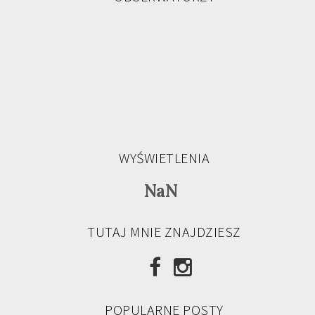
WYŚWIETLENIA
NaN
TUTAJ MNIE ZNAJDZIESZ
POPULARNE POSTY